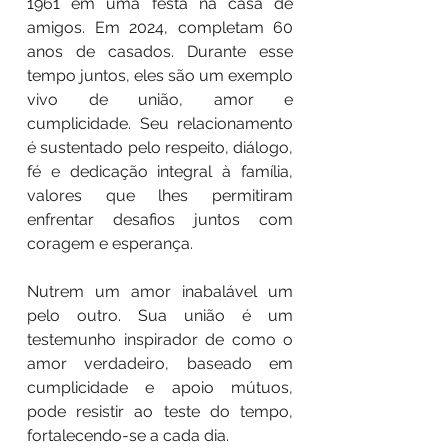
1961 em uma festa na casa de
amigos. Em 2024, completam 60
anos de casados. Durante esse
tempo juntos, eles são um exemplo
vivo de união, amor e
cumplicidade. Seu relacionamento
é sustentado pelo respeito, diálogo,
fé e dedicação integral à família,
valores que lhes permitiram
enfrentar desafios juntos com
coragem e esperança.
Nutrem um amor inabalável um
pelo outro. Sua união é um
testemunho inspirador de como o
amor verdadeiro, baseado em
cumplicidade e apoio mútuos,
pode resistir ao teste do tempo,
fortalecendo-se a cada dia.