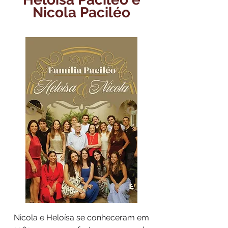
Nicola Paciléo
Nicola e Heloísa se conheceram em