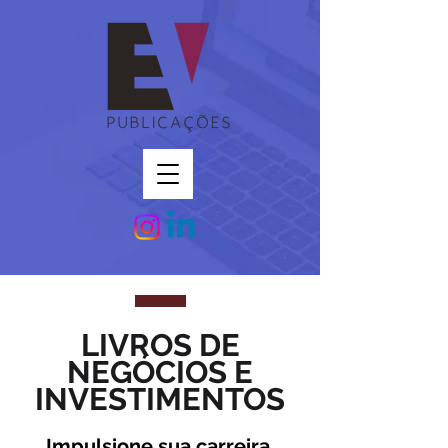
LIVROS DE
NEGÓCIOS E
INVESTIMENTOS
Impulsione sua carreira,