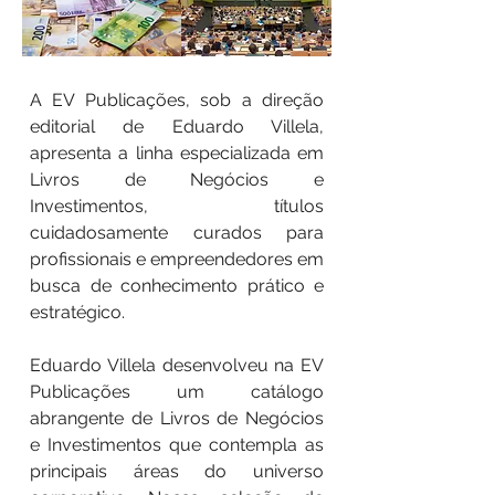
A EV Publicações, sob a direção
editorial de Eduardo Villela,
apresenta a linha especializada em
Livros de Negócios e
Investimentos, títulos
cuidadosamente curados para
profissionais e empreendedores em
busca de conhecimento prático e
estratégico.
Eduardo Villela desenvolveu na EV
Publicações um catálogo
abrangente de Livros de Negócios
e Investimentos que contempla as
principais áreas do universo