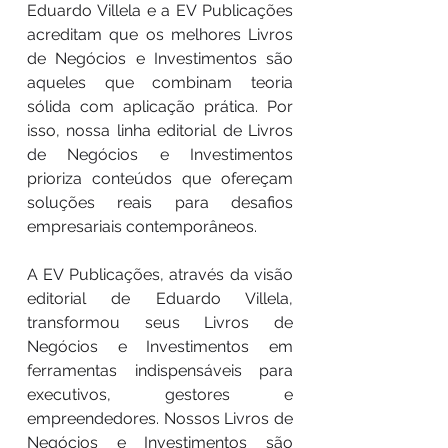
Eduardo Villela e a EV Publicações
acreditam que os melhores Livros
de Negócios e Investimentos são
aqueles que combinam teoria
sólida com aplicação prática. Por
isso, nossa linha editorial de Livros
de Negócios e Investimentos
prioriza conteúdos que ofereçam
soluções reais para desafios
empresariais contemporâneos.
A EV Publicações, através da visão
editorial de Eduardo Villela,
transformou seus Livros de
Negócios e Investimentos em
ferramentas indispensáveis para
executivos, gestores e
empreendedores. Nossos Livros de
Negócios e Investimentos são