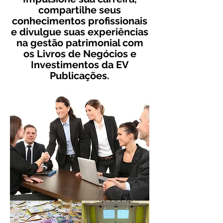
compartilhe seus
conhecimentos profissionais
e divulgue suas experiências
na gestão patrimonial com
os Livros de Negócios e
Investimentos da EV
Publicações.