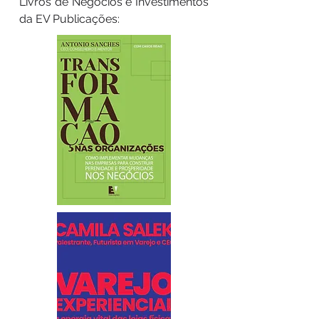
Livros de Negócios e Investimentos
da EV Publicações: