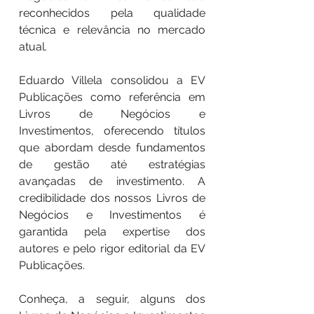
reconhecidos pela qualidade
técnica e relevância no mercado
atual.
Eduardo Villela consolidou a EV
Publicações como referência em
Livros de Negócios e
Investimentos, oferecendo títulos
que abordam desde fundamentos
de gestão até estratégias
avançadas de investimento. A
credibilidade dos nossos Livros de
Negócios e Investimentos é
garantida pela expertise dos
autores e pelo rigor editorial da EV
Publicações.
Conheça, a seguir, alguns dos