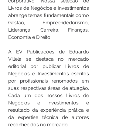
corporativo. Nossa seleção de
Livros de Negócios e Investimentos
abrange temas fundamentais como
Gestão, Empreendedorismo,
Liderança, Carreira, Finanças,
Economia e Direito.
A EV Publicações de Eduardo
Villela se destaca no mercado
editorial por publicar Livros de
Negócios e Investimentos escritos
por profissionais renomados em
suas respectivas áreas de atuação.
Cada um dos nossos Livros de
Negócios e Investimentos é
resultado da experiência prática e
da expertise técnica de autores
reconhecidos no mercado.