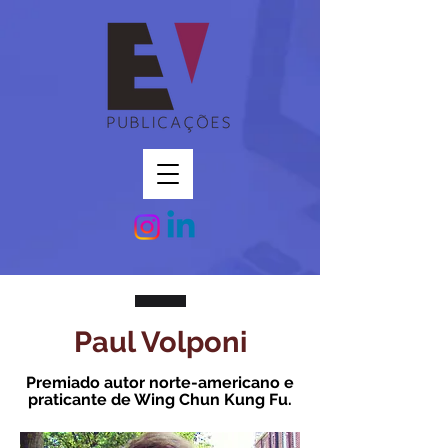
Paul Volponi
Premiado autor norte-americano e
praticante de Wing Chun Kung Fu.