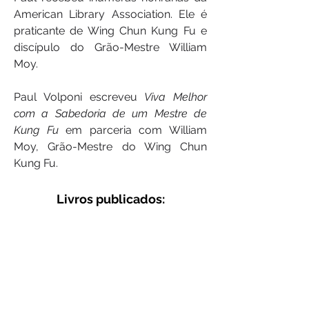
American Library Association. Ele é
praticante de Wing Chun Kung Fu e
discípulo do Grão-Mestre William
Moy.
Paul Volponi escreveu
Viva Melhor
com a Sabedoria de um Mestre de
Kung Fu
em parceria com William
Moy, Grão-Mestre do Wing Chun
Kung Fu.
Livros publicados: