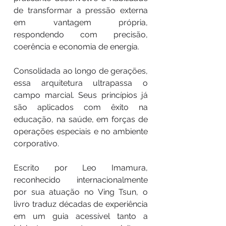
de transformar a pressão externa
em vantagem própria,
respondendo com precisão,
coerência e economia de energia.
Consolidada ao longo de gerações,
essa arquitetura ultrapassa o
campo marcial. Seus princípios já
são aplicados com êxito na
educação, na saúde, em forças de
operações especiais e no ambiente
corporativo.
Escrito por Leo Imamura,
reconhecido internacionalmente
por sua atuação no Ving Tsun, o
livro traduz décadas de experiência
em um guia acessível tanto a