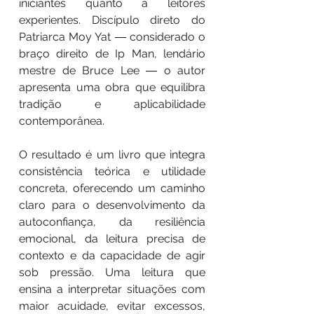
iniciantes quanto a leitores
experientes. Discípulo direto do
Patriarca Moy Yat ― considerado o
braço direito de Ip Man, lendário
mestre de Bruce Lee ― o autor
apresenta uma obra que equilibra
tradição e aplicabilidade
contemporânea.
O resultado é um livro que integra
consistência teórica e utilidade
concreta, oferecendo um caminho
claro para o desenvolvimento da
autoconfiança, da resiliência
emocional, da leitura precisa de
contexto e da capacidade de agir
sob pressão. Uma leitura que
ensina a interpretar situações com
maior acuidade, evitar excessos,