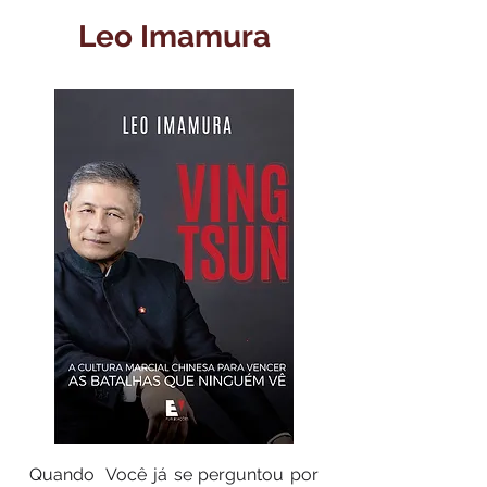
Leo Imamura
Quando Você já se perguntou por