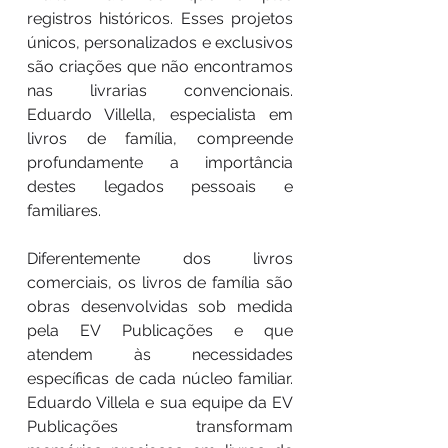
registros históricos. Esses projetos
únicos, personalizados e exclusivos
são criações que não encontramos
nas livrarias convencionais.
Eduardo Villella, especialista em
livros de família, compreende
profundamente a importância
destes legados pessoais e
familiares.
Diferentemente dos livros
comerciais, os livros de família são
obras desenvolvidas sob medida
pela EV Publicações e que
atendem às necessidades
específicas de cada núcleo familiar.
Eduardo Villela e sua equipe da EV
Publicações transformam