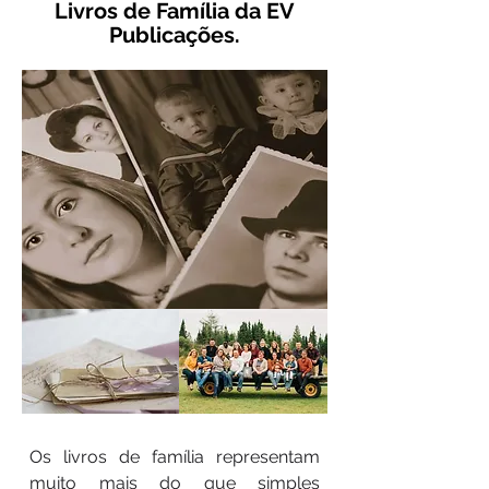
Livros de Família da EV
Publicações.
Os livros de família representam
muito mais do que simples