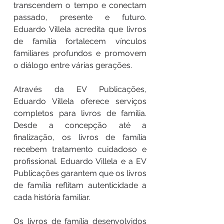
transcendem o tempo e conectam
passado, presente e futuro.
Eduardo Villela acredita que livros
de família fortalecem vínculos
familiares profundos e promovem
o diálogo entre várias gerações.
Através da EV Publicações,
Eduardo Villela oferece serviços
completos para livros de família.
Desde a concepção até a
finalização, os livros de família
recebem tratamento cuidadoso e
profissional. Eduardo Villela e a EV
Publicações garantem que os livros
de família reflitam autenticidade a
cada história familiar.
Os livros de família desenvolvidos