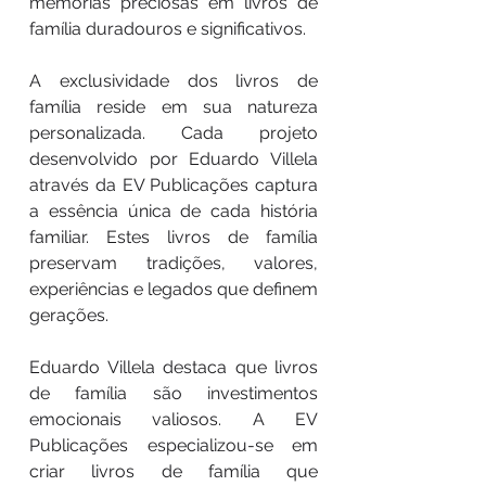
memórias preciosas em livros de
família duradouros e significativos.
A exclusividade dos livros de
família reside em sua natureza
personalizada. Cada projeto
desenvolvido por Eduardo Villela
através da EV Publicações captura
a essência única de cada história
familiar. Estes livros de família
preservam tradições, valores,
experiências e legados que definem
gerações.
Eduardo Villela destaca que livros
de família são investimentos
emocionais valiosos. A EV
Publicações especializou-se em
criar livros de família que