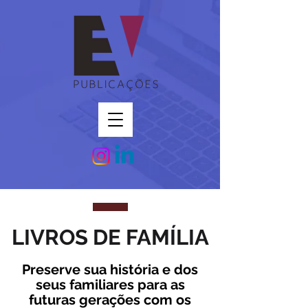
LIVROS DE FAMÍLIA
Preserve sua história e dos
seus familiares para as
futuras gerações com os