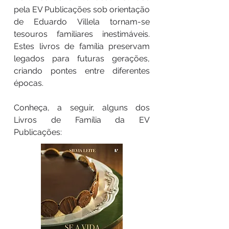
pela EV Publicações sob orientação
de Eduardo Villela tornam-se
tesouros familiares inestimáveis.
Estes livros de família preservam
legados para futuras gerações,
criando pontes entre diferentes
épocas.
Conheça, a seguir, alguns dos
Livros de Família da EV
Publicações: